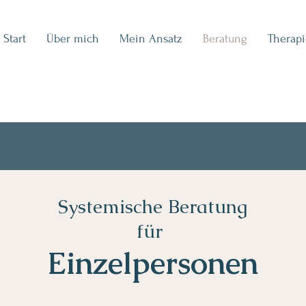
Start
Über mich
Mein Ansatz
Beratung
Therapi
Systemische Beratung
für
Einzelpersonen