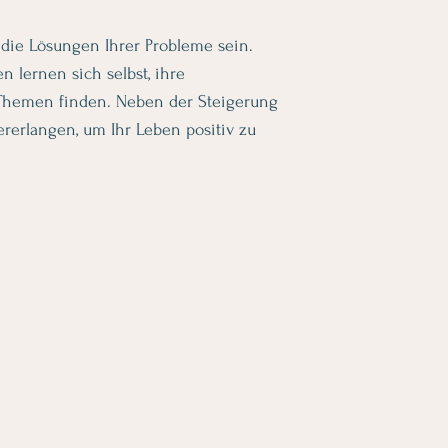
 die Lösungen Ihrer Probleme sein.
 lernen sich selbst, ihre
 Themen finden. Neben der Steigerung
ererlangen, um Ihr Leben positiv zu