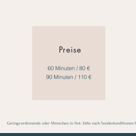
Preise
60 Minuten / 80 €
90 Minuten / 110 €
Geringverdienende oder Menschen in Not- bitte nach Sonder­konditionen f