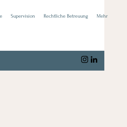
e
Supervision
Rechtliche Betreuung
Mehr