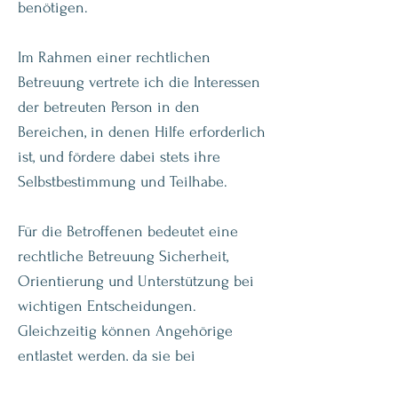
benötigen.
Im Rahmen einer rechtlichen
Betreuung vertrete ich die Interessen
der betreuten Person in den
Bereichen, in denen Hilfe erforderlich
ist, und fördere dabei stets ihre
Selbstbestimmung und Teilhabe.
Für die Betroffenen bedeutet eine
rechtliche Betreuung Sicherheit,
Orientierung und Unterstützung bei
wichtigen Entscheidungen.
Gleichzeitig können Angehörige
entlastet werden, da sie bei
organisatorischen, rechtlichen und