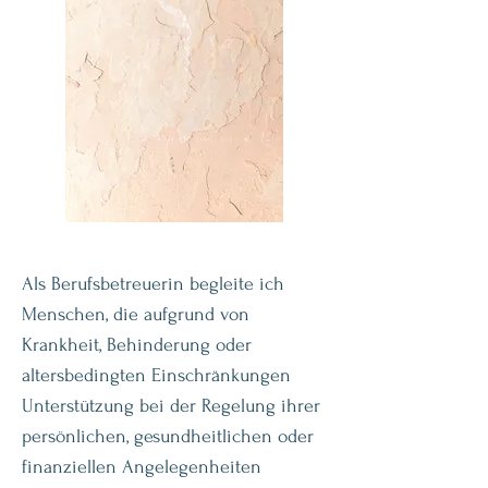
Als Berufsbetreuerin begleite ich
Menschen, die aufgrund von
Krankheit, Behinderung oder
altersbedingten Einschränkungen
Unterstützung bei der Regelung ihrer
persönlichen, gesundheitlichen oder
finanziellen Angelegenheiten